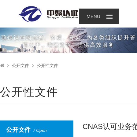
公开文件
MENU
确保认证的完整、客观、真实，为各类组织提升管
理水平，增强竞争力提供高效服务
公开文件
公开性文件
公开性文件
CNAS认可业务
公开文件
/ Open