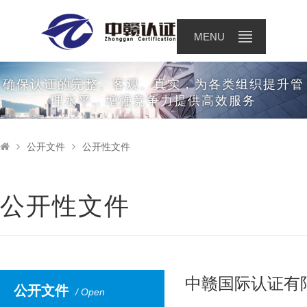
公开文件
MENU
确保认证的完整、客观、真实，为各类组织提升管
理水平，增强竞争力提供高效服务
公开文件
公开性文件
公开性文件
中赣国际认证有限
公开文件
/ Open