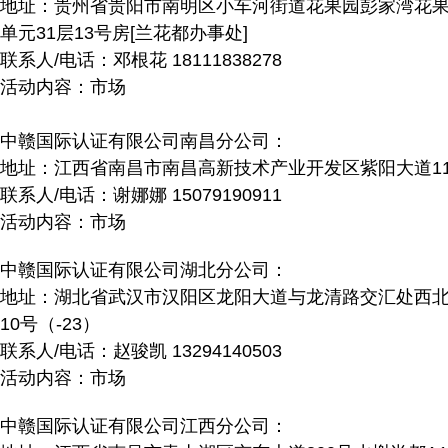
地址：贵州省贵阳市南明区小车河街道花果园彭家湾花果园
单元31层13号房[兰花都办事处]
联系人/电话：邓根花 18111838278
活动内容：市场
中赣国际认证有限公司南昌分公司：
地址：江西省南昌市南昌高新技术产业开发区紫阳大道119
联系人/电话：谢娜娜 15079190911
活动内容：市场
中赣国际认证有限公司湖北分公司：
地址：湖北省武汉市汉阳区龙阳大道与龙清路交汇处西北
10号（-23）
联系人/电话：赵骏凯 13294140503
活动内容：市场
中赣国际认证有限公司江西分公司：