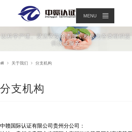
关于我们
MENU
以科学严谨、灵活求实的态度，积极为各类组织提
供认证服务
关于我们
分支机构
分支机构
中赣国际认证有限公司贵州分公司：