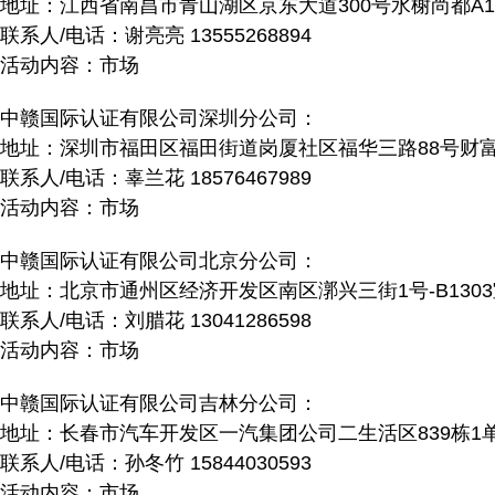
地址：江西省南昌市青山湖区京东大道300号水榭尚都A1
联系人/电话：谢亮亮 13555268894
活动内容：市场
中赣国际认证有限公司深圳分公司：
地址：深圳市福田区福田街道岗厦社区福华三路88号财富大
联系人/电话：辜兰花 18576467989
活动内容：市场
中赣国际认证有限公司北京分公司：
地址：北京市通州区经济开发区南区漷兴三街1号-B1303
联系人/电话：刘腊花 13041286598
活动内容：市场
中赣国际认证有限公司吉林分公司
：
地址：长春市汽车开发区一汽集团公司二生活区839栋1单
联系人/电话：孙冬竹 15844030593
活动内容：市场