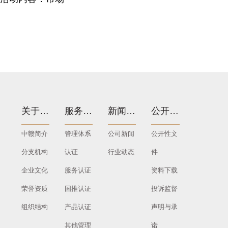
关于我们
服务项目
新闻中心
公开文件
中赣简介
管理体系
公司新闻
公开性文
分支机构
认证
行业动态
件
企业文化
服务认证
资料下载
荣誉资质
国推认证
投诉监督
组织结构
产品认证
声明与承
其他管理
诺