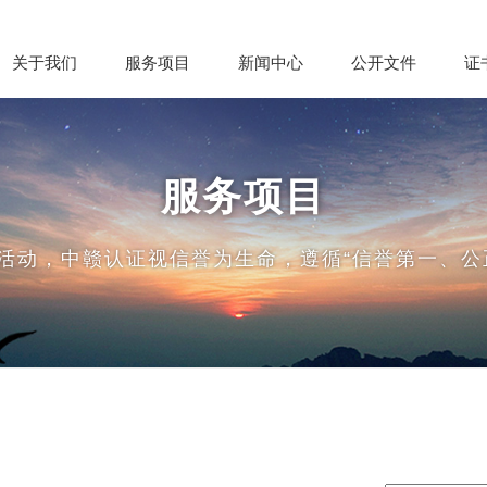
关于我们
服务项目
新闻中心
公开文件
证
服务项目
活动，中赣认证视信誉为生命，遵循“信誉第一、公