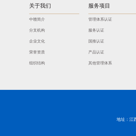
关于我们
服务项目
中赣简介
管理体系认证
分支机构
服务认证
企业文化
国推认证
荣誉资质
产品认证
组织结构
其他管理体系
地址：江西