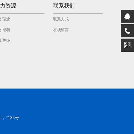
力资源
联系我们
才理念
联系方式
才招聘
在线留言
工关怀
，2134号